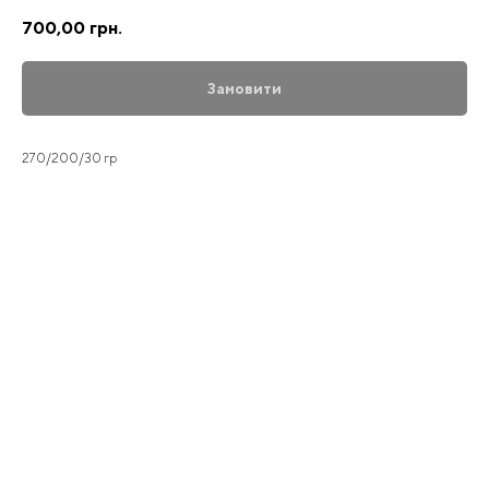
700,00
грн.
Замовити
270/200/30 гр