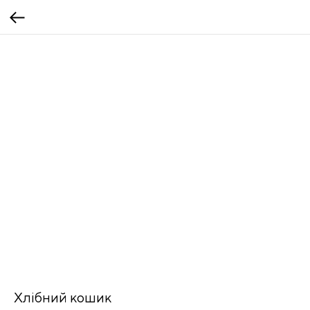
Хлібний кошик